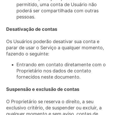
permitido, uma conta de Usuário não
poderá ser compartilhada com outras
pessoas.
Desativação de contas
Os Usuários poderão desativar sua conta e
parar de usar o Serviço a qualquer momento,
fazendo o seguinte:
Entrando em contato diretamente com o
Proprietário nos dados de contato
fornecidos neste documento.
Suspensão e exclusão de contas
O Proprietário se reserva o direito, a seu
exclusivo critério, de suspender ou excluir, a
qualquer momento e sem aviso, contas de