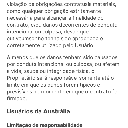
violação de obrigações contratuais materiais,
como qualquer obrigação estritamente
necessária para alcançar a finalidade do
contrato, e/ou danos decorrentes de conduta
intencional ou culposa, desde que
eutiveumsonho tenha sido apropriada e
corretamente utilizado pelo Usuário.
A menos que os danos tenham sido causados
por conduta intencional ou culposa, ou afetem
a vida, saúde ou integridade física, o
Proprietário será responsável somente até o
limite em que os danos forem típicos e
previsíveis no momento em que o contrato foi
firmado.
Usuários da Austrália
Limitação de responsabilidade