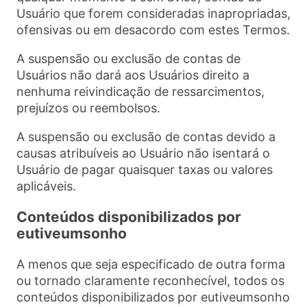
Usuário que forem consideradas inapropriadas,
ofensivas ou em desacordo com estes Termos.
A suspensão ou exclusão de contas de
Usuários não dará aos Usuários direito a
nenhuma reivindicação de ressarcimentos,
prejuízos ou reembolsos.
A suspensão ou exclusão de contas devido a
causas atribuíveis ao Usuário não isentará o
Usuário de pagar quaisquer taxas ou valores
aplicáveis.
Conteúdos disponibilizados por
eutiveumsonho
A menos que seja especificado de outra forma
ou tornado claramente reconhecível, todos os
conteúdos disponibilizados por eutiveumsonho