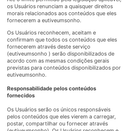
os Usuários renunciam a quaisquer direitos
morais relacionados aos conteúdos que eles
fornecerem a eutiveumsonho.
Os Usuários reconhecem, aceitam e
confirmam que todos os conteúdos que eles
fornecerem através deste serviço
(eutiveumsonho ) serão disponibilizados de
acordo com as mesmas condições gerais
previstas para conteúdos disponibilizados por
eutiveumsonho.
Responsabilidade pelos conteúdos
fornecidos
Os Usuários serão os únicos responsáveis
pelos conteúdos que eles vierem a carregar,
postar, compartilhar ou fornecer através
(eutiveumsonho). Os Usuários reconhecem e