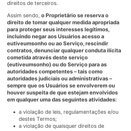
direitos de terceiros.
Assim sendo,
o Proprietário se reserva o
direito de tomar qualquer medida apropriada
para proteger seus interesses legítimos,
incluindo negar aos Usuários acesso a
eutiveumsonho ou ao Serviço, rescindir
contratos, denunciar qualquer conduta ilícita
cometida através deste serviço
(eutiveumsonho) ou do Serviço para as
autoridades competentes – tais como
autoridades judiciais ou administrativas –
sempre que os Usuários se envolverem ou
houver suspeita de que estejam envolvidos
em qualquer uma das seguintes atividades:
a violação de leis, regulamentações e/ou
destes Termos;
a violação de quaisquer direitos de