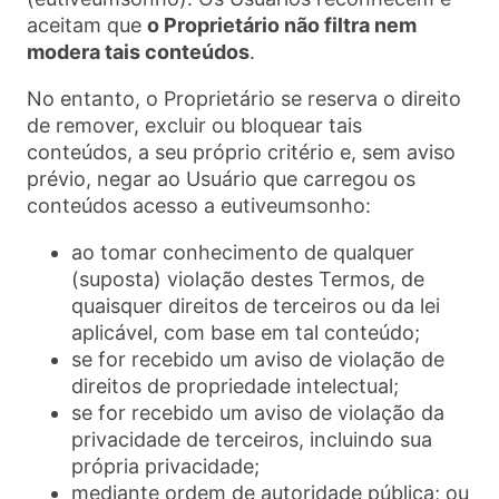
aceitam que
o Proprietário não filtra nem
modera tais conteúdos
.
No entanto, o Proprietário se reserva o direito
de remover, excluir ou bloquear tais
conteúdos, a seu próprio critério e, sem aviso
prévio, negar ao Usuário que carregou os
conteúdos acesso a eutiveumsonho:
ao tomar conhecimento de qualquer
(suposta) violação destes Termos, de
quaisquer direitos de terceiros ou da lei
aplicável, com base em tal conteúdo;
se for recebido um aviso de violação de
direitos de propriedade intelectual;
se for recebido um aviso de violação da
privacidade de terceiros, incluindo sua
própria privacidade;
mediante ordem de autoridade pública; ou