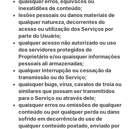
quaisquer erros, equívocos ou
inexatidões de conteúdo;
lesões pessoais ou danos materiais de
qualquer natureza, decorrentes do
acesso ou utilização dos Serviços por
parte do Usuário;
qualquer acesso não autorizado ou uso
dos servidores protegidos do
Proprietário e/ou quaisquer informações
pessoais ali armazenadas;
qualquer interrupção ou cessação da
transmissão ou do Serviço;
quaisquer bugs, vírus, cavalos de troia ou
similares que possam ser transmitidos
para o Serviço ou através dele;
quaisquer erros ou omissões de qualquer
conteúdo ou por qualquer perda ou dano
sofrido em decorrência do uso de
qualquer conteúdo postado, enviado por