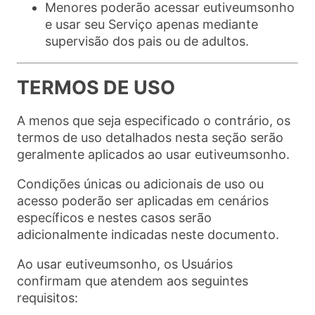
Menores poderão acessar eutiveumsonho
e usar seu Serviço apenas mediante
supervisão dos pais ou de adultos.
TERMOS DE USO
A menos que seja especificado o contrário, os
termos de uso detalhados nesta seção serão
geralmente aplicados ao usar eutiveumsonho.
Condições únicas ou adicionais de uso ou
acesso poderão ser aplicadas em cenários
específicos e nestes casos serão
adicionalmente indicadas neste documento.
Ao usar eutiveumsonho, os Usuários
confirmam que atendem aos seguintes
requisitos: