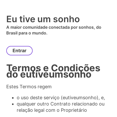
Eu tive um sonho
A maior comunidade conectada por sonhos, do
Brasil para o mundo.
Entrar
Termos e Condições
do
eutiveumsonho
Estes Termos regem
o uso deste serviço (eutiveumsonho), e,
qualquer outro Contrato relacionado ou
relação legal com o Proprietário