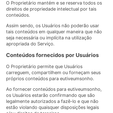
O Proprietário mantém e se reserva todos os
direitos de propriedade intelectual por tais
conteúdos.
Assim sendo, os Usuários não poderão usar
tais conteúdos em qualquer maneira que não
seja necessária ou implícita na utilização
apropriada do Serviço.
Conteúdos fornecidos por Usuários
O Proprietário permite que Usuários
carreguem, compartilhem ou forneçam seus
próprios conteúdos para eutiveumsonho.
Ao fornecer conteúdos para eutiveumsonho,
os Usuários estarão confirmando que são
legalmente autorizados a fazê-lo e que não
estão violando quaisquer disposições legais