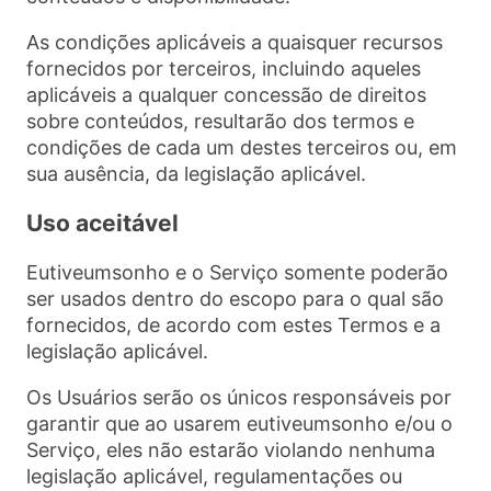
As condições aplicáveis a quaisquer recursos
fornecidos por terceiros, incluindo aqueles
aplicáveis a qualquer concessão de direitos
sobre conteúdos, resultarão dos termos e
condições de cada um destes terceiros ou, em
sua ausência, da legislação aplicável.
Uso aceitável
Eutiveumsonho e o Serviço somente poderão
ser usados dentro do escopo para o qual são
fornecidos, de acordo com estes Termos e a
legislação aplicável.
Os Usuários serão os únicos responsáveis por
garantir que ao usarem eutiveumsonho e/ou o
Serviço, eles não estarão violando nenhuma
legislação aplicável, regulamentações ou