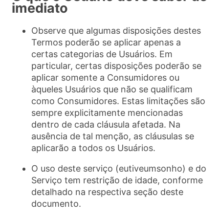
imediato
Observe que algumas disposições destes
Termos poderão se aplicar apenas a
certas categorias de Usuários. Em
particular, certas disposições poderão se
aplicar somente a Consumidores ou
àqueles Usuários que não se qualificam
como Consumidores. Estas limitações são
sempre explicitamente mencionadas
dentro de cada cláusula afetada. Na
ausência de tal menção, as cláusulas se
aplicarão a todos os Usuários.
O uso deste serviço (eutiveumsonho) e do
Serviço tem restrição de idade, conforme
detalhado na respectiva seção deste
documento.