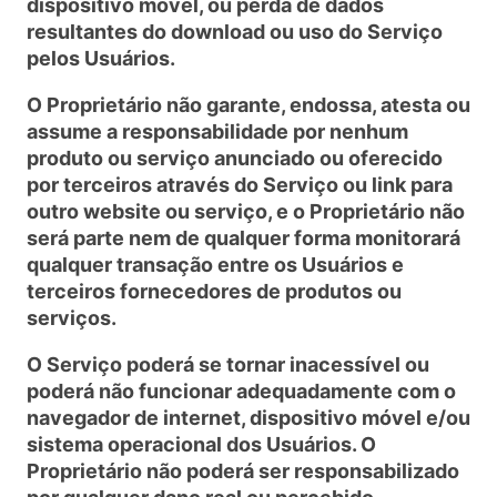
dispositivo móvel, ou perda de dados
resultantes do download ou uso do Serviço
pelos Usuários.
O Proprietário não garante, endossa, atesta ou
assume a responsabilidade por nenhum
produto ou serviço anunciado ou oferecido
por terceiros através do Serviço ou link para
outro website ou serviço, e o Proprietário não
será parte nem de qualquer forma monitorará
qualquer transação entre os Usuários e
terceiros fornecedores de produtos ou
serviços.
O Serviço poderá se tornar inacessível ou
poderá não funcionar adequadamente com o
navegador de internet, dispositivo móvel e/ou
sistema operacional dos Usuários. O
Proprietário não poderá ser responsabilizado