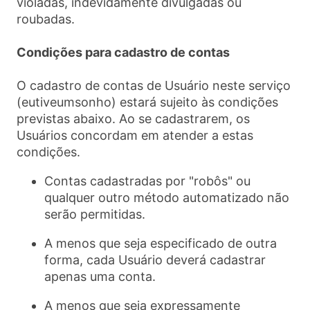
violadas, indevidamente divulgadas ou
roubadas.
Condições para cadastro de contas
O cadastro de contas de Usuário neste serviço
(eutiveumsonho) estará sujeito às condições
previstas abaixo. Ao se cadastrarem, os
Usuários concordam em atender a estas
condições.
Contas cadastradas por "robôs" ou
qualquer outro método automatizado não
serão permitidas.
A menos que seja especificado de outra
forma, cada Usuário deverá cadastrar
apenas uma conta.
A menos que seja expressamente