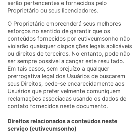
serão pertencentes e fornecidos pelo
Proprietário ou seus licenciadores.
O Proprietário empreenderá seus melhores
esforços no sentido de garantir que os
conteúdos fornecidos por eutiveumsonho não
violarão quaisquer disposições legais aplicáveis
ou direitos de terceiros. No entanto, pode não
ser sempre possível alcançar este resultado.
Em tais casos, sem prejuízo a qualquer
prerrogativa legal dos Usuários de buscarem
seus Direitos, pede-se encarecidamente aos
Usuários que preferivelmente comuniquem
reclamações associadas usando os dados de
contato fornecidos neste documento.
Direitos relacionados a conteúdos neste
serviço (eutiveumsonho)