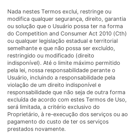
Nada nestes Termos exclui, restringe ou
modifica qualquer segurança, direito, garantia
ou solução que o Usuário possa ter na forma
do Competition and Consumer Act 2010 (Cth)
ou qualquer legislação estadual e territorial
semelhante e que não possa ser excluído,
restringido ou modificado (direito
indisponível). Até o limite máximo permitido
pela lei, nossa responsabilidade perante o
Usuário, incluindo a responsabilidade pela
violação de um direito indisponível e
responsabilidade que não seja de outra forma
excluída de acordo com estes Termos de Uso,
será limitada, a critério exclusivo do
Proprietário, à re-execução dos serviços ou ao
pagamento do custo de ter os serviços
prestados novamente.