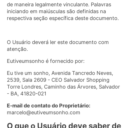
de maneira legalmente vinculante. Palavras
iniciando em maiúsculas são definidas na
respectiva seção específica deste documento.
O Usuário deverá ler este documento com
atenção.
Eutiveumsonho é fornecido por:
Eu tive um sonho, Avenida Tancredo Neves,
2539, Sala 2609 - CEO Salvador Shopping
Torre Londres, Caminho das Árvores, Salvador
- BA, 41820-021
E-mail de contato do Proprietário:
marcelo@eutiveumsonho.com
O que o Usuário deve saber de