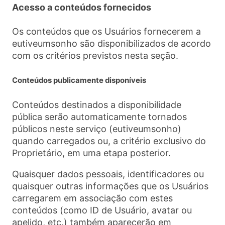
Acesso a conteúdos fornecidos
Os conteúdos que os Usuários fornecerem a
eutiveumsonho são disponibilizados de acordo
com os critérios previstos nesta seção.
Conteúdos publicamente disponíveis
Conteúdos destinados a disponibilidade
pública serão automaticamente tornados
públicos neste serviço (eutiveumsonho)
quando carregados ou, a critério exclusivo do
Proprietário, em uma etapa posterior.
Quaisquer dados pessoais, identificadores ou
quaisquer outras informações que os Usuários
carregarem em associação com estes
conteúdos (como ID de Usuário, avatar ou
apelido, etc.) também aparecerão em