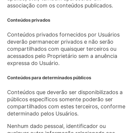
associação com os conteúdos publicados.
Conteúdos privados
Conteúdos privados fornecidos por Usuários
deverão permanecer privados e não serão
compartilhados com quaisquer terceiros ou
acessados pelo Proprietário sem a anuência
expressa do Usuário.
Conteúdos para determinados públicos
Conteúdos que deverão ser disponibilizados a
públicos específicos somente poderão ser
compartilhados com estes terceiros, conforme
determinado pelos Usuários.
Nenhum dado pessoal, identificador ou