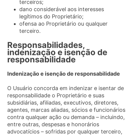
terceiros;
dano considerável aos interesses
legítimos do Proprietário;
ofensa ao Proprietário ou qualquer
terceiro.
Responsabilidades,
indenização e isenção de
responsabilidade
Indenização e isenção de responsabilidade
O Usuário concorda em indenizar e isentar de
responsabilidade o Proprietário e suas
subsidiárias, afiliadas, executivos, diretores,
agentes, marcas aliadas, sócios e funcionários
contra qualquer ação ou demanda – incluindo,
entre outras, despesas e honorários
advocatícios – sofridas por qualquer terceiro,