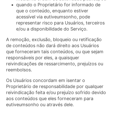
quando o Proprietário for informado de
que o conteúdo, enquanto estiver
acessível via eutiveumsonho, pode
representar risco para Usuários, terceiros
e/ou a disponibilidade do Serviço.
A remoção, exclusão, bloqueio ou retificação
de conteúdos não dará direito aos Usuários
que forneceram tais conteúdos, ou que sejam
responsáveis por eles, a quaisquer
reivindicações de ressarcimento, prejuízos ou
reembolsos.
Os Usuários concordam em isentar o
Proprietário de responsabilidade por qualquer
reivindicação feita e/ou prejuízo sofrido devido
aos conteúdos que eles forneceram para
eutiveumsonho ou através dele.