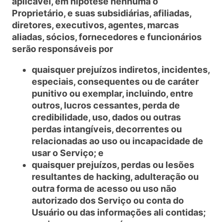
aplicável, em hipótese nenhuma o
Proprietário, e suas subsidiárias, afiliadas,
diretores, executivos, agentes, marcas
aliadas, sócios, fornecedores e funcionários
serão responsáveis por
quaisquer prejuízos indiretos, incidentes,
especiais, consequentes ou de caráter
punitivo ou exemplar, incluindo, entre
outros, lucros cessantes, perda de
credibilidade, uso, dados ou outras
perdas intangíveis, decorrentes ou
relacionadas ao uso ou incapacidade de
usar o Serviço; e
quaisquer prejuízos, perdas ou lesões
resultantes de hacking, adulteração ou
outra forma de acesso ou uso não
autorizado dos Serviço ou conta do
Usuário ou das informações ali contidas;