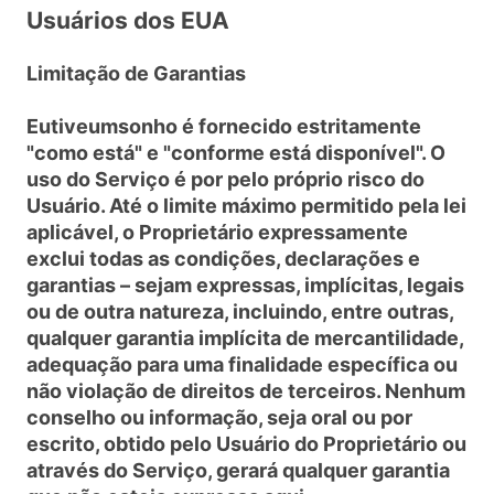
Usuários dos EUA
Limitação de Garantias
Eutiveumsonho é fornecido estritamente
"como está" e "conforme está disponível". O
uso do Serviço é por pelo próprio risco do
Usuário. Até o limite máximo permitido pela lei
aplicável, o Proprietário expressamente
exclui todas as condições, declarações e
garantias – sejam expressas, implícitas, legais
ou de outra natureza, incluindo, entre outras,
qualquer garantia implícita de mercantilidade,
adequação para uma finalidade específica ou
não violação de direitos de terceiros. Nenhum
conselho ou informação, seja oral ou por
escrito, obtido pelo Usuário do Proprietário ou
através do Serviço, gerará qualquer garantia