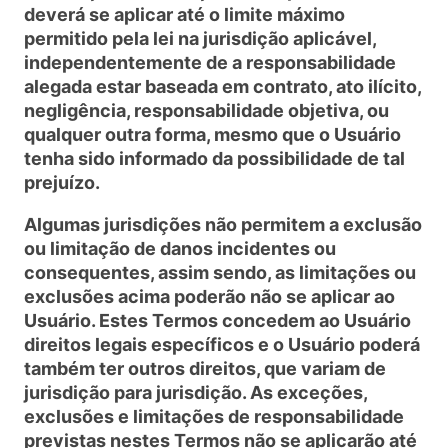
deverá se aplicar até o limite máximo
permitido pela lei na jurisdição aplicável,
independentemente de a responsabilidade
alegada estar baseada em contrato, ato ilícito,
negligência, responsabilidade objetiva, ou
qualquer outra forma, mesmo que o Usuário
tenha sido informado da possibilidade de tal
prejuízo.
Algumas jurisdições não permitem a exclusão
ou limitação de danos incidentes ou
consequentes, assim sendo, as limitações ou
exclusões acima poderão não se aplicar ao
Usuário. Estes Termos concedem ao Usuário
direitos legais específicos e o Usuário poderá
também ter outros direitos, que variam de
jurisdição para jurisdição. As exceções,
exclusões e limitações de responsabilidade
previstas nestes Termos não se aplicarão até