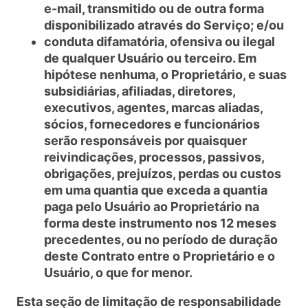
e-mail, transmitido ou de outra forma
disponibilizado através do Serviço; e/ou
conduta difamatória, ofensiva ou ilegal
de qualquer Usuário ou terceiro. Em
hipótese nenhuma, o Proprietário, e suas
subsidiárias, afiliadas, diretores,
executivos, agentes, marcas aliadas,
sócios, fornecedores e funcionários
serão responsáveis por quaisquer
reivindicações, processos, passivos,
obrigações, prejuízos, perdas ou custos
em uma quantia que exceda a quantia
paga pelo Usuário ao Proprietário na
forma deste instrumento nos 12 meses
precedentes, ou no período de duração
deste Contrato entre o Proprietário e o
Usuário, o que for menor.
Esta seção de limitação de responsabilidade