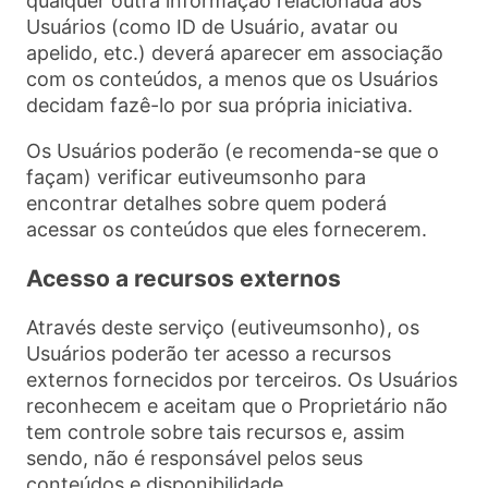
qualquer outra informação relacionada aos
Usuários (como ID de Usuário, avatar ou
apelido, etc.) deverá aparecer em associação
com os conteúdos, a menos que os Usuários
decidam fazê-lo por sua própria iniciativa.
Os Usuários poderão (e recomenda-se que o
façam) verificar eutiveumsonho para
encontrar detalhes sobre quem poderá
acessar os conteúdos que eles fornecerem.
Acesso a recursos externos
Através deste serviço (eutiveumsonho), os
Usuários poderão ter acesso a recursos
externos fornecidos por terceiros. Os Usuários
reconhecem e aceitam que o Proprietário não
tem controle sobre tais recursos e, assim
sendo, não é responsável pelos seus
conteúdos e disponibilidade.