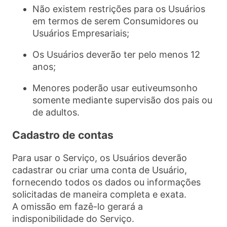
Não existem restrições para os Usuários
em termos de serem Consumidores ou
Usuários Empresariais;
Os Usuários deverão ter pelo menos 12
anos;
Menores poderão usar eutiveumsonho
somente mediante supervisão dos pais ou
de adultos.
Cadastro de contas
Para usar o Serviço, os Usuários deverão
cadastrar ou criar uma conta de Usuário,
fornecendo todos os dados ou informações
solicitadas de maneira completa e exata.
A omissão em fazê-lo gerará a
indisponibilidade do Serviço.