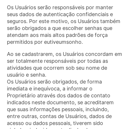
Os Usuários serão responsáveis por manter
seus dados de autenticação confidenciais e
seguros. Por este motivo, os Usuários também
serão obrigados a que escolher senhas que
atendam aos mais altos padrões de força
permitidos por eutiveumsonho.
Ao se cadastrarem, os Usuários concordam em
ser totalmente responsáveis por todas as
atividades que ocorrem sob seu nome de
usuário e senha.
Os Usuários serão obrigados, de forma
imediata e inequívoca, a informar o
Proprietário através dos dados de contato
indicados neste documento, se acreditarem
que suas informações pessoais, incluindo,
entre outras, contas de Usuários, dados de
acesso ou dados pessoais, tiverem sido