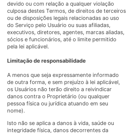
devido ou com relação a qualquer violação
culposa destes Termos, de direitos de terceiros
ou de disposições legais relacionadas ao uso
do Serviço pelo Usuário ou suas afiliadas,
executivos, diretores, agentes, marcas aliadas,
sócios e funcionários, até o limite permitido
pela lei aplicável.
Limitação de responsabilidade
A menos que seja expressamente informado
de outra forma, e sem prejuízo à lei aplicável,
os Usuários não terão direito a reivindicar
danos contra o Proprietário (ou qualquer
pessoa física ou jurídica atuando em seu
nome).
Isto não se aplica a danos à vida, saúde ou
integridade física, danos decorrentes da